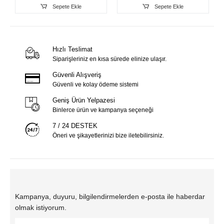
Sepete Ekle
Sepete Ekle
Hızlı Teslimat
Siparişleriniz en kısa sürede elinize ulaşır.
Güvenli Alışveriş
Güvenli ve kolay ödeme sistemi
Geniş Ürün Yelpazesi
Binlerce ürün ve kampanya seçeneği
7 / 24 DESTEK
Öneri ve şikayetlerinizi bize iletebilirsiniz.
Kampanya, duyuru, bilgilendirmelerden e-posta ile haberdar
olmak istiyorum.