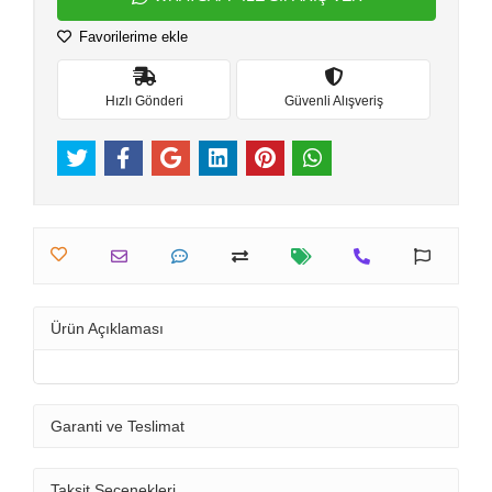
Favorilerime ekle
Hızlı Gönderi
Güvenli Alışveriş
Ürün Açıklaması
Garanti ve Teslimat
Taksit Seçenekleri