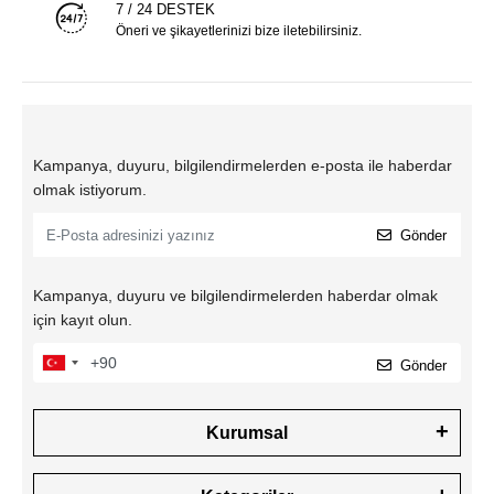
7 / 24 DESTEK
Öneri ve şikayetlerinizi bize iletebilirsiniz.
Kampanya, duyuru, bilgilendirmelerden e-posta ile haberdar
olmak istiyorum.
Gönder
Kampanya, duyuru ve bilgilendirmelerden haberdar olmak
için kayıt olun.
Gönder
Kurumsal