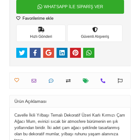
WHATSAPP İLE SİPARİŞ VER
Favorilerime ekle
Hızlı Gönderi
Güvenli Alışveriş
Ürün Açıklaması
Cavelle İkili Yılbaşı Temalı Dekoratif Üzeri Karlı Kırmızı Çam
Ağacı Mum, evinizi sıcak bir atmosfere bürümenin en şık
yollarından biridir. İki adet çam ağacı şeklinde tasarlanmış
olan bu dekoratif mumlar, yılbaşı ruhunu yaşam alanınıza