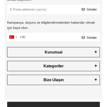
Gönder
Kampanya, duyuru ve bilgilendirmelerden haberdar olmak
için kayıt olun.
Gönder
Kurumsal
Kategoriler
Bize Ulaşın