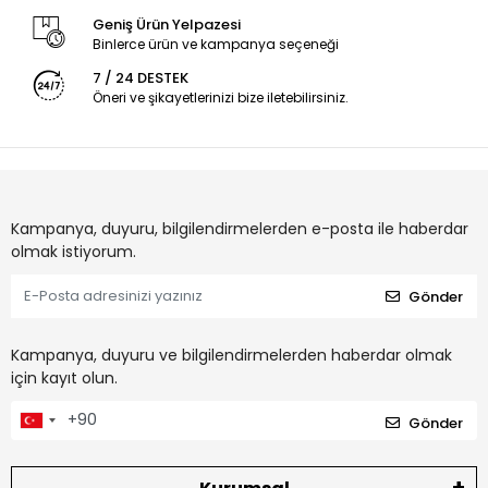
Geniş Ürün Yelpazesi
Binlerce ürün ve kampanya seçeneği
7 / 24 DESTEK
Öneri ve şikayetlerinizi bize iletebilirsiniz.
Kampanya, duyuru, bilgilendirmelerden e-posta ile haberdar
olmak istiyorum.
Gönder
Kampanya, duyuru ve bilgilendirmelerden haberdar olmak
için kayıt olun.
Gönder