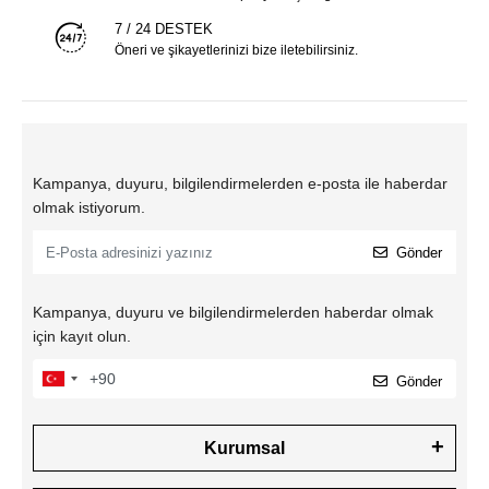
7 / 24 DESTEK
Öneri ve şikayetlerinizi bize iletebilirsiniz.
Kampanya, duyuru, bilgilendirmelerden e-posta ile haberdar
olmak istiyorum.
Gönder
Kampanya, duyuru ve bilgilendirmelerden haberdar olmak
için kayıt olun.
Gönder
Kurumsal