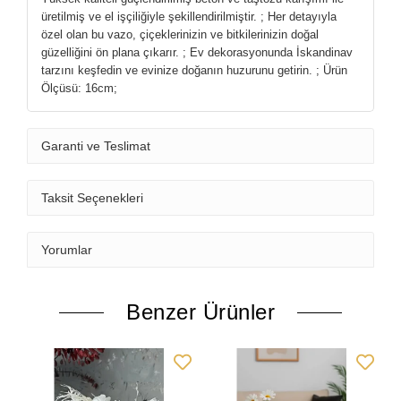
üretilmiş ve el işçiliğiyle şekillendirilmiştir. ; Her detayıyla
özel olan bu vazo, çiçeklerinizin ve bitkilerinizin doğal
güzelliğini ön plana çıkarır. ; Ev dekorasyonunda İskandinav
tarzını keşfedin ve evinize doğanın huzurunu getirin. ; Ürün
Ölçüsü: 16cm;
Garanti ve Teslimat
Taksit Seçenekleri
Yorumlar
Benzer Ürünler