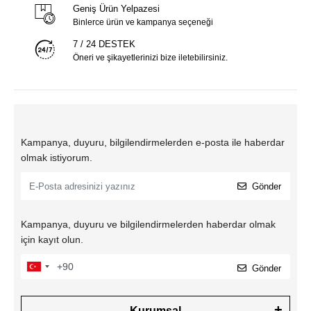
Geniş Ürün Yelpazesi
Binlerce ürün ve kampanya seçeneği
7 / 24 DESTEK
Öneri ve şikayetlerinizi bize iletebilirsiniz.
Kampanya, duyuru, bilgilendirmelerden e-posta ile haberdar
olmak istiyorum.
Gönder
Kampanya, duyuru ve bilgilendirmelerden haberdar olmak
için kayıt olun.
Gönder
Kurumsal