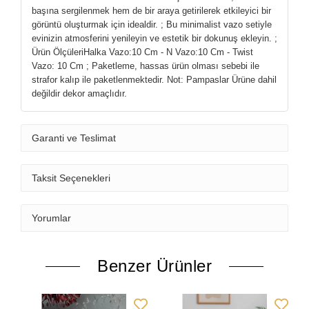
başına sergilenmek hem de bir araya getirilerek etkileyici bir
görüntü oluşturmak için idealdir. ; Bu minimalist vazo setiyle
evinizin atmosferini yenileyin ve estetik bir dokunuş ekleyin. ;
Ürün ÖlçüleriHalka Vazo:10 Cm - N Vazo:10 Cm - Twist
Vazo: 10 Cm ; Paketleme, hassas ürün olması sebebi ile
strafor kalıp ile paketlenmektedir. Not: Pampaslar Ürüne dahil
değildir dekor amaçlıdır.
Garanti ve Teslimat
Taksit Seçenekleri
Yorumlar
Benzer Ürünler